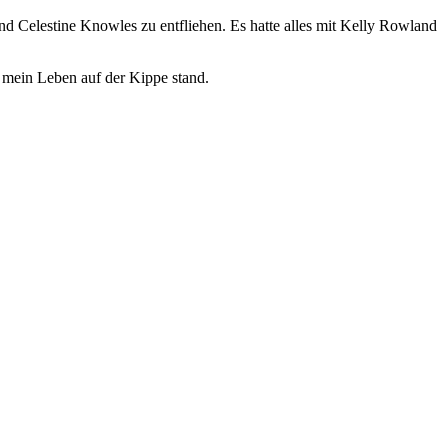
Celestine Knowles zu entfliehen. Es hatte alles mit Kelly Rowland
da mein Leben auf der Kippe stand.