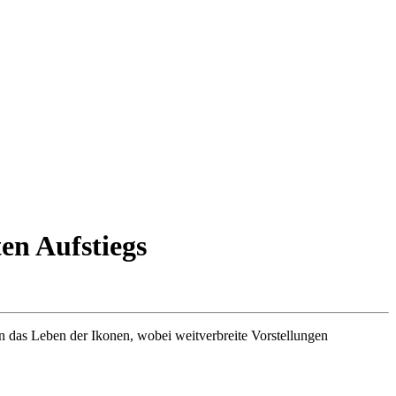
en Aufstiegs
in das Leben der Ikonen, wobei weitverbreite Vorstellungen