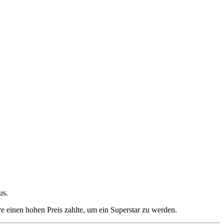
us.
re einen hohen Preis zahlte, um ein Superstar zu werden.