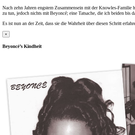
Nach zehn Jahren engstem Zusammensein mit der Knowles-Familie hat
zu tun, jedoch nichts mit Beyoncé; eine Tatsache, die ich beiden bis 
Es ist nun an der Zeit, dass sie die Wahrheit über diesen Schritt erfa
×
Beyoncé’s Kindheit