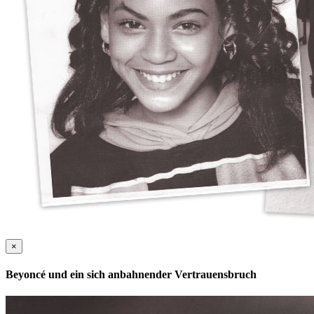
×
Beyoncé und ein sich anbahnender Vertrauensbruch