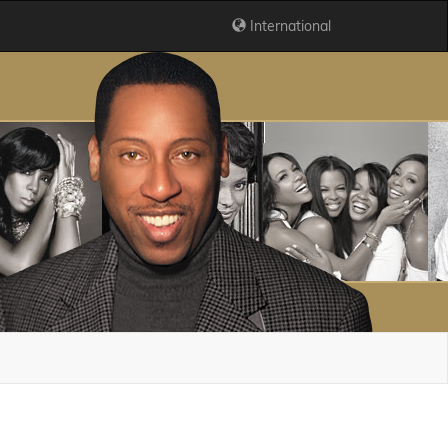
International