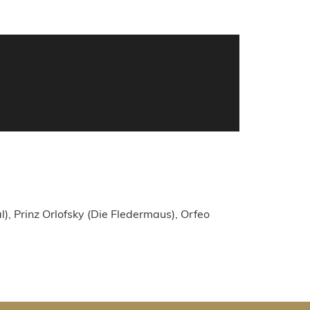
), Prinz Orlofsky (Die Fledermaus), Orfeo