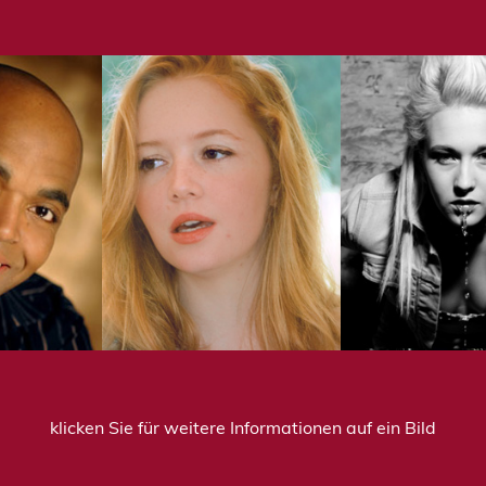
klicken Sie für weitere Informationen auf ein Bild