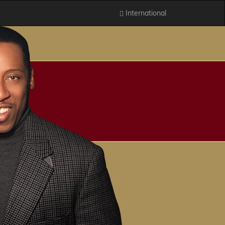
International