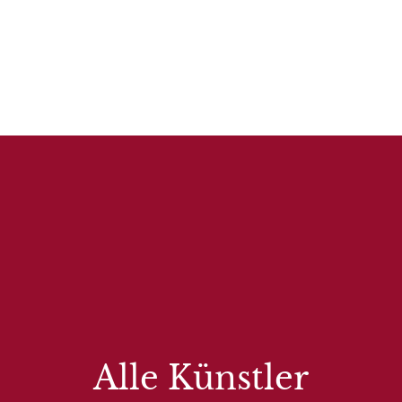
Alle Künstler