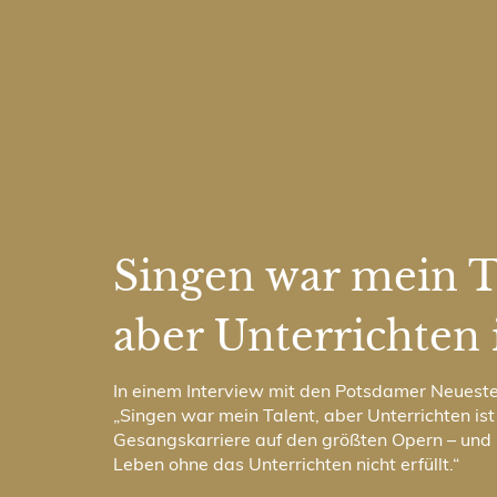
Singen war mein T
aber Unterrichten
In einem Interview mit den Potsdamer Neueste 
„Singen war mein Talent, aber Unterrichten i
Gesangskarriere auf den größten Opern – und 
Leben ohne das Unterrichten nicht erfüllt.“