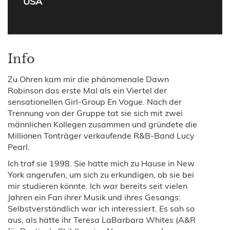
USA
Info
Zu Ohren kam mir die phänomenale Dawn
Robinson das erste Mal als ein Viertel der
sensationellen Girl-Group En Vogue. Nach der
Trennung von der Gruppe tat sie sich mit zwei
männlichen Kollegen zusammen und gründete die
Millionen Tonträger verkaufende R&B-Band Lucy
Pearl.
Ich traf sie 1998. Sie hatte mich zu Hause in New
York angerufen, um sich zu erkundigen, ob sie bei
mir studieren könnte. Ich war bereits seit vielen
Jahren ein Fan ihrer Musik und ihres Gesangs:
Selbstverständlich war ich interessiert. Es sah so
aus, als hätte ihr Teresa LaBarbara Whites (A&R